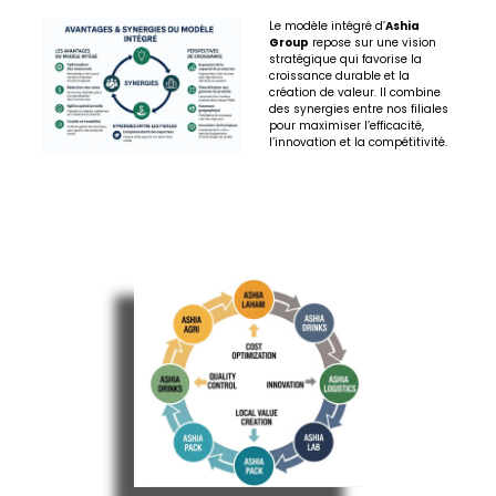
Le modèle intégré d’
Ashia
Group
repose sur une vision
stratégique qui favorise la
croissance durable et la
création de valeur. Il combine
des synergies entre nos filiales
pour maximiser l’efficacité,
l’innovation et la compétitivité.